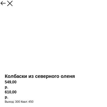
Колбаски из северного оленя
549,00
р.
610,00
р.
Выход: 300 Ккал: 450